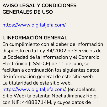
AVISO LEGAL Y CONDICIONES
GENERALES DE USO
https://www.digitaljefa.com/
I. INFORMACIÓN GENERAL
En cumplimiento con el deber de información
dispuesto en la Ley 34/2002 de Servicios de
la Sociedad de la Información y el Comercio
Electrónico (LSSI-CE) de 11 de julio, se
facilitan a continuación los siguientes datos
de información general de este sitio web:
La titularidad de este sitio web,
https://www.digitaljefa.com/
, (en adelante,
Sitio Web) la ostenta: Noelia Jimenez Roig,
con NIF: 44888714M, y cuyos datos de