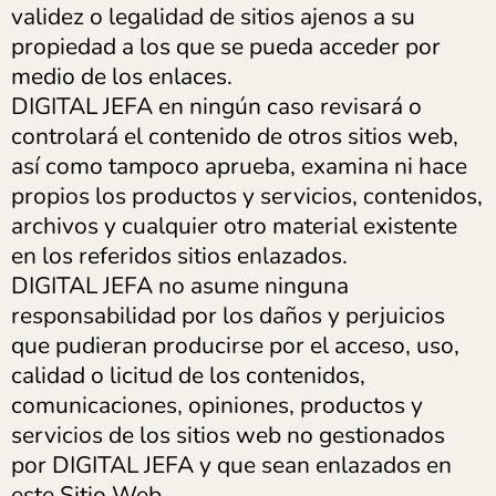
validez o legalidad de sitios ajenos a su
propiedad a los que se pueda acceder por
medio de los enlaces.
DIGITAL JEFA en ningún caso revisará o
controlará el contenido de otros sitios web,
así como tampoco aprueba, examina ni hace
propios los productos y servicios, contenidos,
archivos y cualquier otro material existente
en los referidos sitios enlazados.
DIGITAL JEFA no asume ninguna
responsabilidad por los daños y perjuicios
que pudieran producirse por el acceso, uso,
calidad o licitud de los contenidos,
comunicaciones, opiniones, productos y
servicios de los sitios web no gestionados
por DIGITAL JEFA y que sean enlazados en
este Sitio Web.