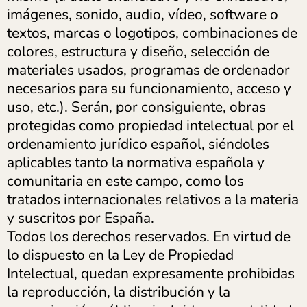
imágenes, sonido, audio, vídeo, software o
textos, marcas o logotipos, combinaciones de
colores, estructura y diseño, selección de
materiales usados, programas de ordenador
necesarios para su funcionamiento, acceso y
uso, etc.). Serán, por consiguiente, obras
protegidas como propiedad intelectual por el
ordenamiento jurídico español, siéndoles
aplicables tanto la normativa española y
comunitaria en este campo, como los
tratados internacionales relativos a la materia
y suscritos por España.
Todos los derechos reservados. En virtud de
lo dispuesto en la Ley de Propiedad
Intelectual, quedan expresamente prohibidas
la reproducción, la distribución y la