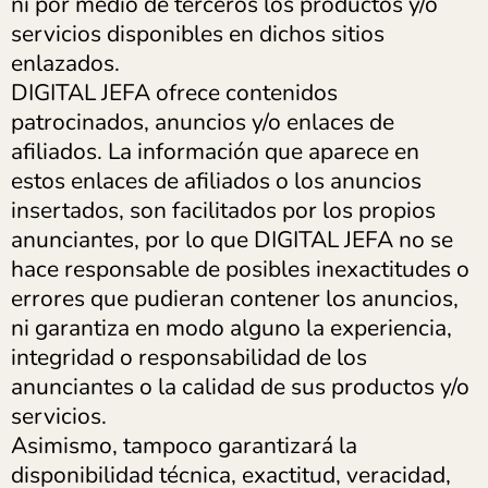
ni por medio de terceros los productos y/o
servicios disponibles en dichos sitios
enlazados.
DIGITAL JEFA ofrece contenidos
patrocinados, anuncios y/o enlaces de
afiliados. La información que aparece en
estos enlaces de afiliados o los anuncios
insertados, son facilitados por los propios
anunciantes, por lo que DIGITAL JEFA no se
hace responsable de posibles inexactitudes o
errores que pudieran contener los anuncios,
ni garantiza en modo alguno la experiencia,
integridad o responsabilidad de los
anunciantes o la calidad de sus productos y/o
servicios.
Asimismo, tampoco garantizará la
disponibilidad técnica, exactitud, veracidad,