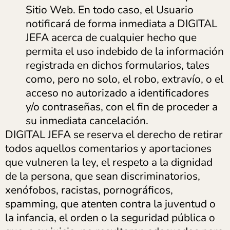
Sitio Web. En todo caso, el Usuario
notificará de forma inmediata a DIGITAL
JEFA acerca de cualquier hecho que
permita el uso indebido de la información
registrada en dichos formularios, tales
como, pero no solo, el robo, extravío, o el
acceso no autorizado a identificadores
y/o contraseñas, con el fin de proceder a
su inmediata cancelación.
DIGITAL JEFA se reserva el derecho de retirar
todos aquellos comentarios y aportaciones
que vulneren la ley, el respeto a la dignidad
de la persona, que sean discriminatorios,
xenófobos, racistas, pornográficos,
spamming, que atenten contra la juventud o
la infancia, el orden o la seguridad pública o