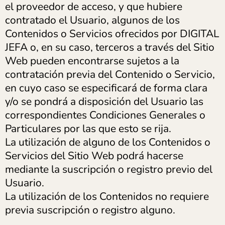
el proveedor de acceso, y que hubiere
contratado el Usuario, algunos de los
Contenidos o Servicios ofrecidos por DIGITAL
JEFA o, en su caso, terceros a través del Sitio
Web pueden encontrarse sujetos a la
contratación previa del Contenido o Servicio,
en cuyo caso se especificará de forma clara
y/o se pondrá a disposición del Usuario las
correspondientes Condiciones Generales o
Particulares por las que esto se rija.
La utilización de alguno de los Contenidos o
Servicios del Sitio Web podrá hacerse
mediante la suscripción o registro previo del
Usuario.
La utilización de los Contenidos no requiere
previa suscripción o registro alguno.