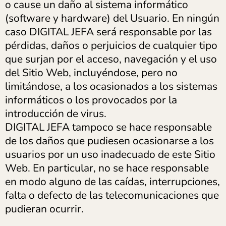
o cause un daño al sistema informático
(software y hardware) del Usuario. En ningún
caso DIGITAL JEFA será responsable por las
pérdidas, daños o perjuicios de cualquier tipo
que surjan por el acceso, navegación y el uso
del Sitio Web, incluyéndose, pero no
limitándose, a los ocasionados a los sistemas
informáticos o los provocados por la
introducción de virus.
DIGITAL JEFA tampoco se hace responsable
de los daños que pudiesen ocasionarse a los
usuarios por un uso inadecuado de este Sitio
Web. En particular, no se hace responsable
en modo alguno de las caídas, interrupciones,
falta o defecto de las telecomunicaciones que
pudieran ocurrir.