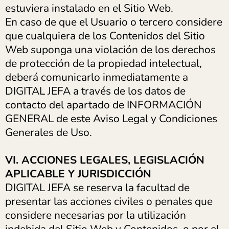
estuviera instalado en el Sitio Web.
En caso de que el Usuario o tercero considere
que cualquiera de los Contenidos del Sitio
Web suponga una violación de los derechos
de protección de la propiedad intelectual,
deberá comunicarlo inmediatamente a
DIGITAL JEFA a través de los datos de
contacto del apartado de INFORMACIÓN
GENERAL de este Aviso Legal y Condiciones
Generales de Uso.
VI. ACCIONES LEGALES, LEGISLACIÓN
APLICABLE Y JURISDICCIÓN
DIGITAL JEFA se reserva la facultad de
presentar las acciones civiles o penales que
considere necesarias por la utilización