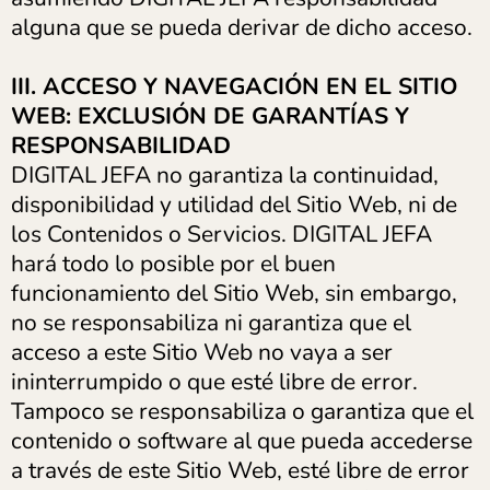
alguna que se pueda derivar de dicho acceso.
III. ACCESO Y NAVEGACIÓN EN EL SITIO
WEB: EXCLUSIÓN DE GARANTÍAS Y
RESPONSABILIDAD
DIGITAL JEFA no garantiza la continuidad,
disponibilidad y utilidad del Sitio Web, ni de
los Contenidos o Servicios. DIGITAL JEFA
hará todo lo posible por el buen
funcionamiento del Sitio Web, sin embargo,
no se responsabiliza ni garantiza que el
acceso a este Sitio Web no vaya a ser
ininterrumpido o que esté libre de error.
Tampoco se responsabiliza o garantiza que el
contenido o software al que pueda accederse
a través de este Sitio Web, esté libre de error