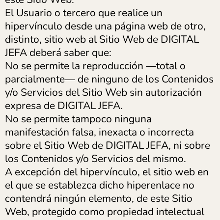
El Usuario o tercero que realice un
hipervínculo desde una página web de otro,
distinto, sitio web al Sitio Web de DIGITAL
JEFA deberá saber que:
No se permite la reproducción —total o
parcialmente— de ninguno de los Contenidos
y/o Servicios del Sitio Web sin autorización
expresa de DIGITAL JEFA.
No se permite tampoco ninguna
manifestación falsa, inexacta o incorrecta
sobre el Sitio Web de DIGITAL JEFA, ni sobre
los Contenidos y/o Servicios del mismo.
A excepción del hipervínculo, el sitio web en
el que se establezca dicho hiperenlace no
contendrá ningún elemento, de este Sitio
Web, protegido como propiedad intelectual