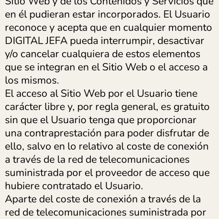
Sitio Web y de los Contenidos y Servicios que
en él pudieran estar incorporados. El Usuario
reconoce y acepta que en cualquier momento
DIGITAL JEFA pueda interrumpir, desactivar
y/o cancelar cualquiera de estos elementos
que se integran en el Sitio Web o el acceso a
los mismos.
El acceso al Sitio Web por el Usuario tiene
carácter libre y, por regla general, es gratuito
sin que el Usuario tenga que proporcionar
una contraprestación para poder disfrutar de
ello, salvo en lo relativo al coste de conexión
a través de la red de telecomunicaciones
suministrada por el proveedor de acceso que
hubiere contratado el Usuario.
Aparte del coste de conexión a través de la
red de telecomunicaciones suministrada por