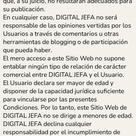
que, a su juicio, no resultaran adecuados para
su publicación.
En cualquier caso, DIGITAL JEFA no será
responsable de las opiniones vertidas por los
Usuarios a través de comentarios u otras
herramientas de blogging o de participación
que pueda haber.
El mero acceso a este Sitio Web no supone
entablar ningún tipo de relación de carácter
comercial entre DIGITAL JEFA y el Usuario.
El Usuario declara ser mayor de edad y
disponer de la capacidad jurídica suficiente
para vincularse por las presentes
Condiciones. Por lo tanto, este Sitio Web de
DIGITAL JEFA no se dirige a menores de edad.
DIGITAL JEFA declina cualquier
responsabilidad por el incumplimiento de