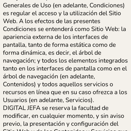
Generales de Uso (en adelante, Condiciones)
es regular el acceso y la utilización del Sitio
Web. A los efectos de las presentes
Condiciones se entenderá como Sitio Web: la
apariencia externa de los interfaces de
pantalla, tanto de forma estática como de
forma dinámica, es decir, el árbol de
navegación; y todos los elementos integrados
tanto en los interfaces de pantalla como en el
árbol de navegación (en adelante,
Contenidos) y todos aquellos servicios o
recursos en línea que en su caso ofrezca a los
Usuarios (en adelante, Servicios).
DIGITAL JEFA se reserva la facultad de
modificar, en cualquier momento, y sin aviso
previo, la presentación y configuración del