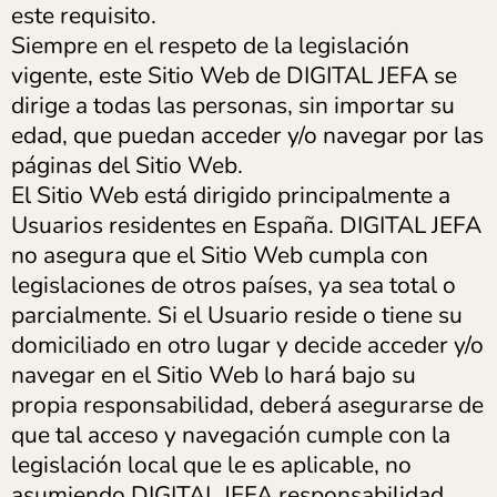
este requisito.
Siempre en el respeto de la legislación
vigente, este Sitio Web de DIGITAL JEFA se
dirige a todas las personas, sin importar su
edad, que puedan acceder y/o navegar por las
páginas del Sitio Web.
El Sitio Web está dirigido principalmente a
Usuarios residentes en España. DIGITAL JEFA
no asegura que el Sitio Web cumpla con
legislaciones de otros países, ya sea total o
parcialmente. Si el Usuario reside o tiene su
domiciliado en otro lugar y decide acceder y/o
navegar en el Sitio Web lo hará bajo su
propia responsabilidad, deberá asegurarse de
que tal acceso y navegación cumple con la
legislación local que le es aplicable, no
asumiendo DIGITAL JEFA responsabilidad