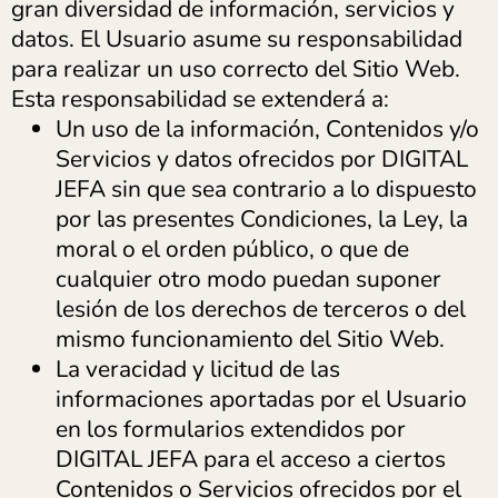
gran diversidad de información, servicios y
datos. El Usuario asume su responsabilidad
para realizar un uso correcto del Sitio Web.
Esta responsabilidad se extenderá a:
Un uso de la información, Contenidos y/o
Servicios y datos ofrecidos por DIGITAL
JEFA sin que sea contrario a lo dispuesto
por las presentes Condiciones, la Ley, la
moral o el orden público, o que de
cualquier otro modo puedan suponer
lesión de los derechos de terceros o del
mismo funcionamiento del Sitio Web.
La veracidad y licitud de las
informaciones aportadas por el Usuario
en los formularios extendidos por
DIGITAL JEFA para el acceso a ciertos
Contenidos o Servicios ofrecidos por el