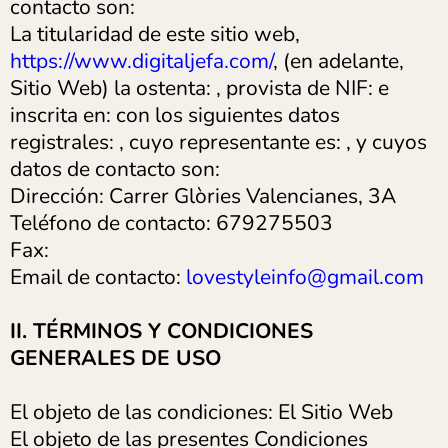
contacto son:
La titularidad de este sitio web,
https://www.digitaljefa.com/
, (en adelante,
Sitio Web) la ostenta: , provista de NIF: e
inscrita en: con los siguientes datos
registrales: , cuyo representante es: , y cuyos
datos de contacto son:
Dirección: Carrer Glòries Valencianes, 3A
Teléfono de contacto: 679275503
Fax:
Email de contacto:
lovestyleinfo@gmail.com
II. TÉRMINOS Y CONDICIONES
GENERALES DE USO
El objeto de las condiciones: El Sitio Web
El objeto de las presentes Condiciones