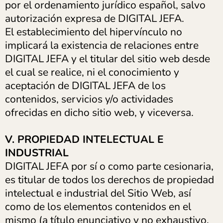
por el ordenamiento jurídico español, salvo
autorización expresa de DIGITAL JEFA.
El establecimiento del hipervínculo no
implicará la existencia de relaciones entre
DIGITAL JEFA y el titular del sitio web desde
el cual se realice, ni el conocimiento y
aceptación de DIGITAL JEFA de los
contenidos, servicios y/o actividades
ofrecidas en dicho sitio web, y viceversa.
V. PROPIEDAD INTELECTUAL E
INDUSTRIAL
DIGITAL JEFA por sí o como parte cesionaria,
es titular de todos los derechos de propiedad
intelectual e industrial del Sitio Web, así
como de los elementos contenidos en el
mismo (a título enunciativo y no exhaustivo,