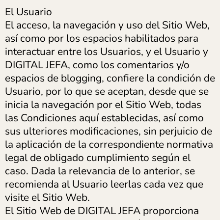
El Usuario
El acceso, la navegación y uso del Sitio Web,
así como por los espacios habilitados para
interactuar entre los Usuarios, y el Usuario y
DIGITAL JEFA, como los comentarios y/o
espacios de blogging, confiere la condición de
Usuario, por lo que se aceptan, desde que se
inicia la navegación por el Sitio Web, todas
las Condiciones aquí establecidas, así como
sus ulteriores modificaciones, sin perjuicio de
la aplicación de la correspondiente normativa
legal de obligado cumplimiento según el
caso. Dada la relevancia de lo anterior, se
recomienda al Usuario leerlas cada vez que
visite el Sitio Web.
El Sitio Web de DIGITAL JEFA proporciona