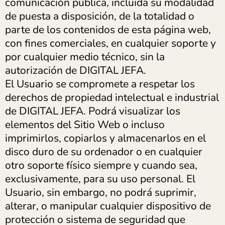
comunicación pública, incluida su modalidad
de puesta a disposición, de la totalidad o
parte de los contenidos de esta página web,
con fines comerciales, en cualquier soporte y
por cualquier medio técnico, sin la
autorización de DIGITAL JEFA.
El Usuario se compromete a respetar los
derechos de propiedad intelectual e industrial
de DIGITAL JEFA. Podrá visualizar los
elementos del Sitio Web o incluso
imprimirlos, copiarlos y almacenarlos en el
disco duro de su ordenador o en cualquier
otro soporte físico siempre y cuando sea,
exclusivamente, para su uso personal. El
Usuario, sin embargo, no podrá suprimir,
alterar, o manipular cualquier dispositivo de
protección o sistema de seguridad que