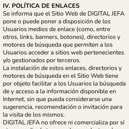
IV. POLÍTICA DE ENLACES
Se informa que el Sitio Web de DIGITAL JEFA
pone o puede poner a disposición de los
Usuarios medios de enlace (como, entre
otros, links, banners, botones), directorios y
motores de búsqueda que permiten a los
Usuarios acceder a sitios web pertenecientes
y/o gestionados por terceros.
La instalación de estos enlaces, directorios y
motores de búsqueda en el Sitio Web tiene
por objeto facilitar a los Usuarios la búsqueda
de y acceso a la información disponible en
Internet, sin que pueda considerarse una
sugerencia, recomendación o invitación para
la visita de los mismos.
DIGITAL JEFA no ofrece ni comercializa por sí