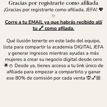
Gracias por registrarte como afiliada
¡Gracias por registrarte como afiliada, JEFA! 💖
✨
Corre a tu EMAIL ya que habrás recibido allí
tu 🔗 como afilada.
Qué ilusión tenerte en este lado del equipo,
lista para compartir la academia DIGITAL JEFA
y generar ingresos mientras ayudas a más
mujeres a crear su negocio digital desde cero
🌟👛 Desde ya, tienes acceso a tu link único de
afiliada para empezar a compartirlo y ganar
ese 80% de comisión por cada venta 🙊💅🏼