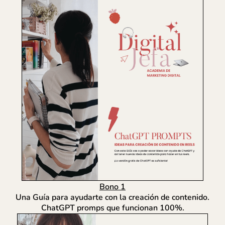
Bono 1
Una Guía para ayudarte con la creación de contenido.
ChatGPT promps que funcionan 100%.