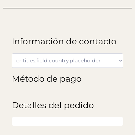
Información de contacto
Método de pago
Detalles del pedido