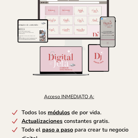
Acceso INMEDIATO A:
Todos los
módulos
de por vida.
Actualizaciones
constantes gratis.
Todo el
paso a paso
para crear tu negocio