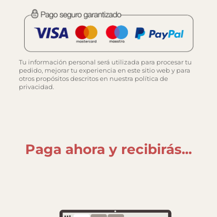
Tu información personal será utilizada para procesar tu
pedido, mejorar tu experiencia en este sitio web y para
otros propósitos descritos en nuestra política de
privacidad.
Paga ahora y recibirás...